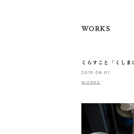
WORKS
くらすこと「くしま
2015.06.01
WORKS