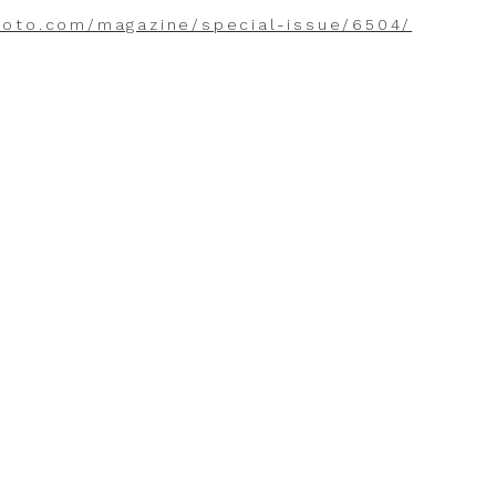
koto.com/magazine/special-issue/6504/