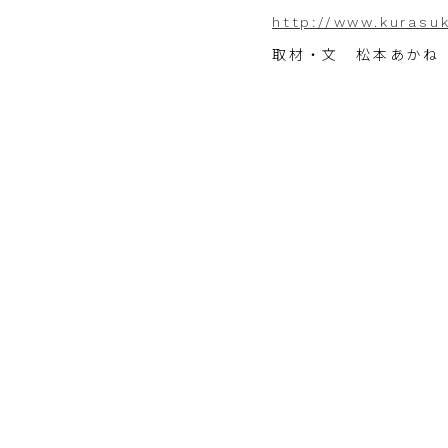
http://www.kurasu
取材・文 松本あかね