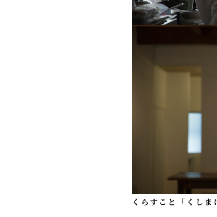
くらすこと「くしま