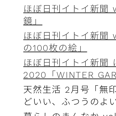
ほぼ日刊イトイ新聞 we
鏡」
ほぼ日刊イトイ新聞 w
の100枚の絵」
ほぼ日刊イトイ新聞 
2020「WINTER GA
天然生活 2月号「無
どいい、ふつうのよ