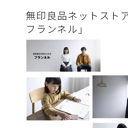
無印良品ネットスト
フランネル」