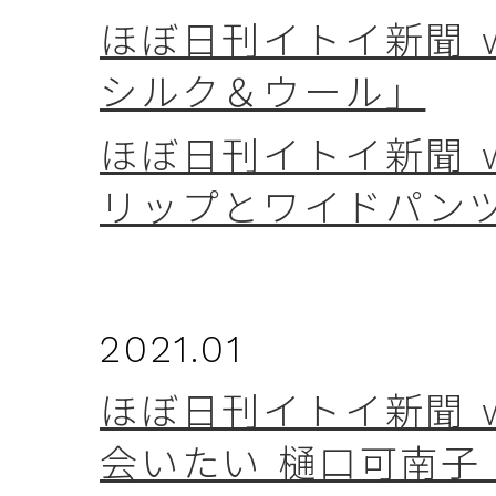
ほぼ日刊イトイ新聞 w
シルク＆ウール」
ほぼ日刊イトイ新聞 w
リップとワイドパン
2021.01
ほぼ日刊イトイ新聞 w
会いたい 樋口可南子