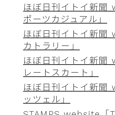
ほぼ日刊イトイ新聞 we
ポーツカジュアル」
ほぼ日刊イトイ新聞 w
カトラリー」
ほぼ日刊イトイ新聞 we
レートスカート」
ほぼ日刊イトイ新聞 w
ッツェル」
STAMPS website「