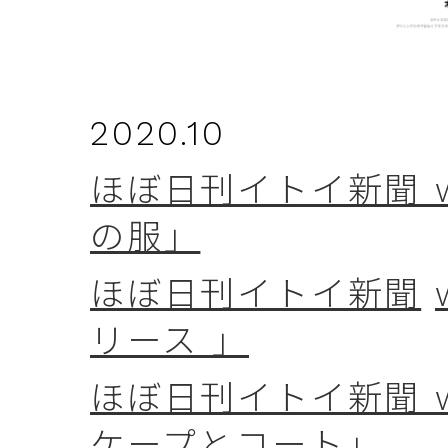
2020.10
ほぼ日刊イトイ新聞 we
の服」
ほぼ日刊イトイ新聞
リース 」
ほぼ日刊イトイ新聞 w
ケープとコート」