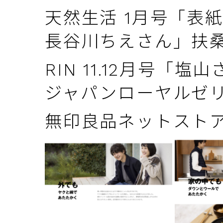
天然生活 1月号「表
長谷川ちえさん」扶
RIN 11.12月号
ジャパンローヤルゼ
無印良品ネットスト