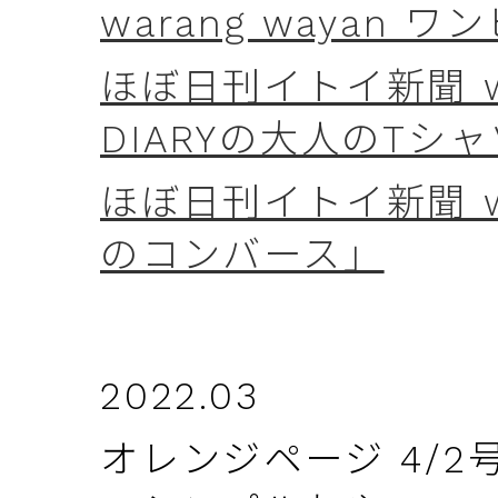
warang wayan
ほぼ日刊イトイ新聞 wee
DIARYの大人のTシ
ほぼ日刊イトイ新聞 wee
のコンバース」
2022.03
オレンジページ 4/