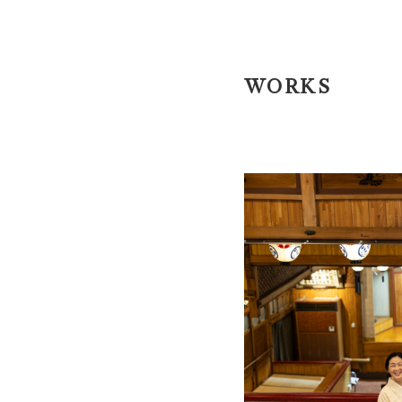
WORKS