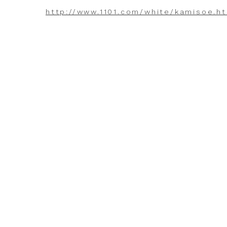
http://www.1101.com/white/kamisoe.h