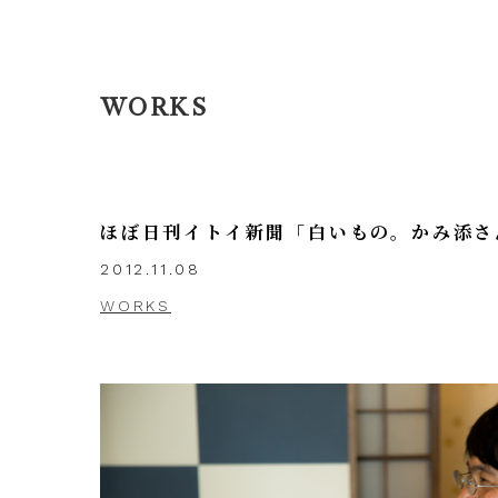
WORKS
ほぼ日刊イトイ新聞「白いもの。かみ添さ
2012.11.08
WORKS