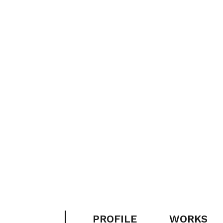
PROFILE
WORKS