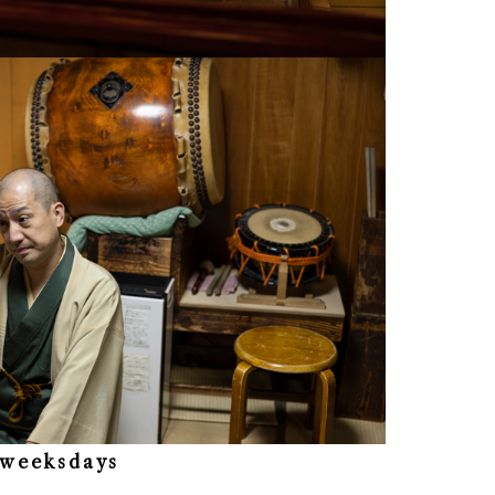
eeksdays