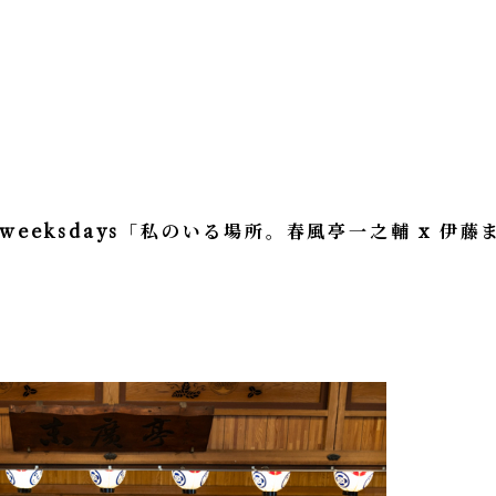
weeksdays「私のいる場所。春風亭一之輔 x 伊藤