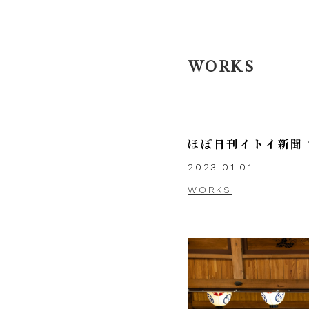
WORKS
ほぼ日刊イトイ新聞 
2023.01.01
WORKS