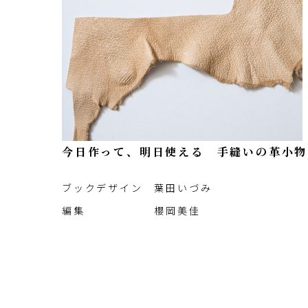
今日作って、明日使える 手縫いの革小物
ブックデザイン 葉田いづみ
編集 櫻岡美佳