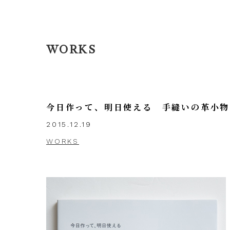
WORKS
今日作って、明日使える 手縫いの革小物
2015.12.19
WORKS