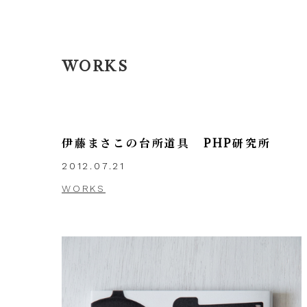
WORKS
伊藤まさこの台所道具 PHP研究所
2012.07.21
WORKS