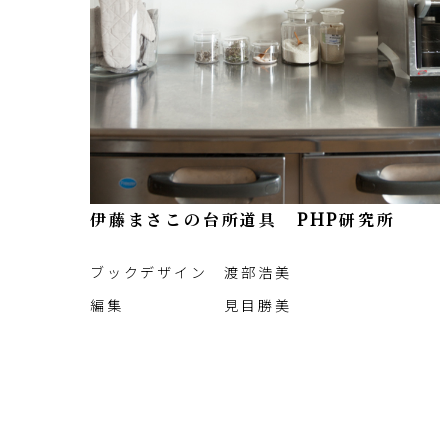
伊藤まさこの台所道具 PHP研究所
ブックデザイン 渡部浩美
編集 見目勝美