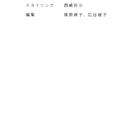
スタイリング 西崎弥沙
編集 篠原麻子、広谷綾子