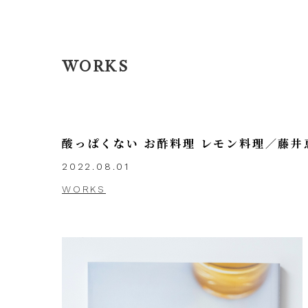
WORKS
酸っぱくない お酢料理 レモン料理／藤
2022.08.01
WORKS