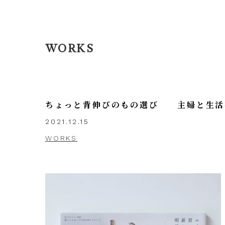
WORKS
ちょっと背伸びのもの選び 主婦と生活
2021.12.15
WORKS